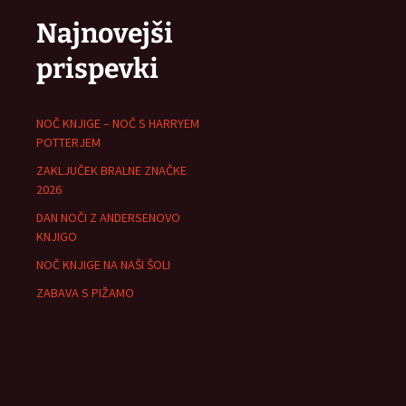
Najnovejši
prispevki
NOČ KNJIGE – NOČ S HARRYEM
POTTERJEM
ZAKLJUČEK BRALNE ZNAČKE
2026
DAN NOČI Z ANDERSENOVO
KNJIGO
NOČ KNJIGE NA NAŠI ŠOLI
ZABAVA S PIŽAMO